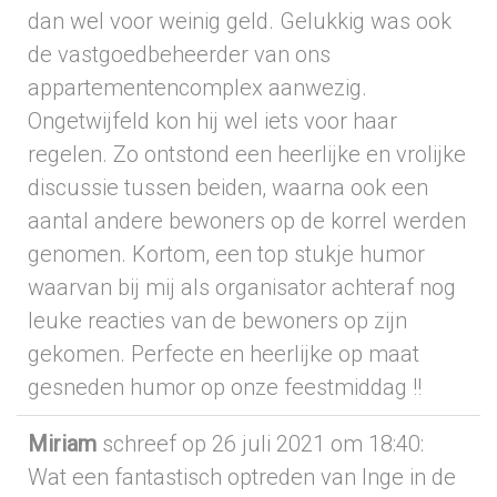
dan wel voor weinig geld. Gelukkig was ook
de vastgoedbeheerder van ons
appartementencomplex aanwezig.
Ongetwijfeld kon hij wel iets voor haar
regelen. Zo ontstond een heerlijke en vrolijke
discussie tussen beiden, waarna ook een
aantal andere bewoners op de korrel werden
genomen. Kortom, een top stukje humor
waarvan bij mij als organisator achteraf nog
leuke reacties van de bewoners op zijn
gekomen. Perfecte en heerlijke op maat
gesneden humor op onze feestmiddag !!
Miriam
schreef op 26 juli 2021
om 18:40
:
Wat een fantastisch optreden van Inge in de