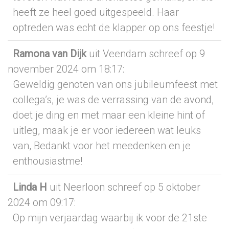
heeft ze heel goed uitgespeeld. Haar
optreden was echt de klapper op ons feestje!
Ramona van Dijk
uit Veendam
schreef op 9
november 2024
om 18:17
:
Geweldig genoten van ons jubileumfeest met
collega’s, je was de verrassing van de avond,
doet je ding en met maar een kleine hint of
uitleg, maak je er voor iedereen wat leuks
van, Bedankt voor het meedenken en je
enthousiastme!
Linda H
uit Neerloon
schreef op 5 oktober
2024
om 09:17
:
Op mijn verjaardag waarbij ik voor de 21ste