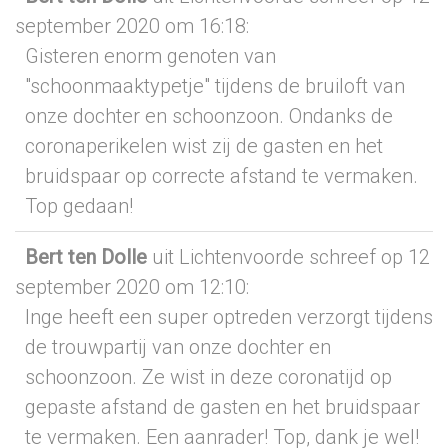
september 2020
om 16:18
:
Gisteren enorm genoten van
"schoonmaaktypetje" tijdens de bruiloft van
onze dochter en schoonzoon. Ondanks de
coronaperikelen wist zij de gasten en het
bruidspaar op correcte afstand te vermaken.
Top gedaan!
Bert ten Dolle
uit Lichtenvoorde
schreef op 12
september 2020
om 12:10
:
Inge heeft een super optreden verzorgt tijdens
de trouwpartij van onze dochter en
schoonzoon. Ze wist in deze coronatijd op
gepaste afstand de gasten en het bruidspaar
te vermaken. Een aanrader! Top, dank je wel!