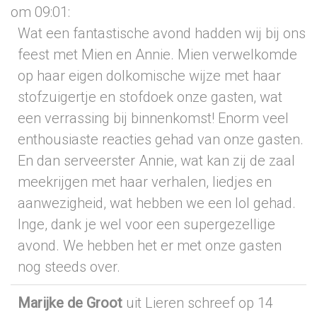
om 09:01
:
Wat een fantastische avond hadden wij bij ons
feest met Mien en Annie. Mien verwelkomde
op haar eigen dolkomische wijze met haar
stofzuigertje en stofdoek onze gasten, wat
een verrassing bij binnenkomst! Enorm veel
enthousiaste reacties gehad van onze gasten.
En dan serveerster Annie, wat kan zij de zaal
meekrijgen met haar verhalen, liedjes en
aanwezigheid, wat hebben we een lol gehad.
Inge, dank je wel voor een supergezellige
avond. We hebben het er met onze gasten
nog steeds over.
Marijke de Groot
uit Lieren
schreef op 14