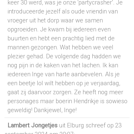
keer 30 werd, was je onze ‘partycrasher’. Je
introduceerde jezelf als oude vriendin van
vroeger uit het dorp waar we samen
opgroeiden. Je kwam bij iedereen even
buurten en hebt een prachtig lied met de
mannen gezongen. Wat hebben we veel
plezier gehad. De volgende dag hadden we
nog pijn in de kaken van het lachen. Ik kan
iedereen Inge van harte aanbevelen. Als je
een beetje lol wilt hebben op je verjaardag,
gaat zij daarvoor zorgen. Ze heeft nog meer
personages maar boerin Hendrikje is sowieso
geweldig! Dankjewel, Inge!
Lambert Jongetjes
uit Elburg
schreef op 23