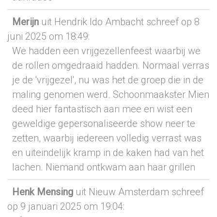
Merijn
uit Hendrik Ido Ambacht
schreef op 8
juni 2025
om 18:49
:
We hadden een vrijgezellenfeest waarbij we
de rollen omgedraaid hadden. Normaal verras
je de 'vrijgezel', nu was het de groep die in de
maling genomen werd. Schoonmaakster Mien
deed hier fantastisch aan mee en wist een
geweldige gepersonaliseerde show neer te
zetten, waarbij iedereen volledig verrast was
en uiteindelijk kramp in de kaken had van het
lachen. Niemand ontkwam aan haar grillen
Henk Mensing
uit Nieuw Amsterdam
schreef
op 9 januari 2025
om 19:04
: