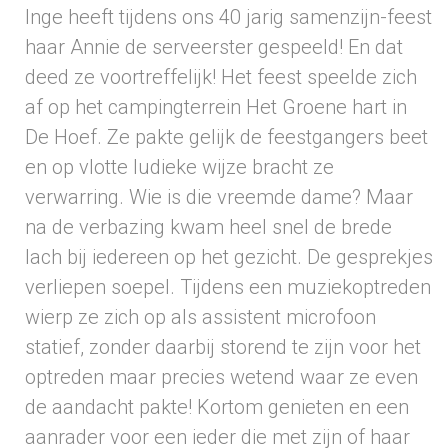
Inge heeft tijdens ons 40 jarig samenzijn-feest
haar Annie de serveerster gespeeld! En dat
deed ze voortreffelijk! Het feest speelde zich
af op het campingterrein Het Groene hart in
De Hoef. Ze pakte gelijk de feestgangers beet
en op vlotte ludieke wijze bracht ze
verwarring. Wie is die vreemde dame? Maar
na de verbazing kwam heel snel de brede
lach bij iedereen op het gezicht. De gesprekjes
verliepen soepel. Tijdens een muziekoptreden
wierp ze zich op als assistent microfoon
statief, zonder daarbij storend te zijn voor het
optreden maar precies wetend waar ze even
de aandacht pakte! Kortom genieten en een
aanrader voor een ieder die met zijn of haar