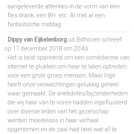
aangeleverde attenties in de vorm van een
fles drank, een BH. etc. Al met al een
fantastische middag.
Dippy van Eijkelenborg
uit Bilthoven
schreef
op 17 december 2018
om 20:43
:
Het is best spannend om een comédienne van
internet te plukken om haar te laten optreden
voor een grote groep mensen. Maar Inge
heeft onze verwachtingen gelukkig geheel
waar gemaakt. De anekdotes/bijzonderheden
die wij haar van te voren hadden ingefluisterd
over diverse leden van het gezelschap
werden moeiteloos in haar verhaal
opgenomen en de zaal had heel wat af te